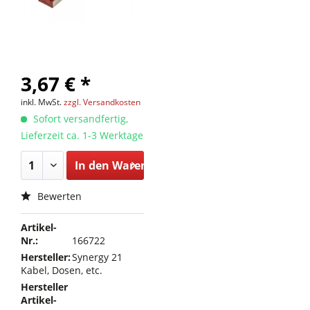
3,67 € *
inkl. MwSt.
zzgl. Versandkosten
Sofort versandfertig,
Lieferzeit ca. 1-3 Werktage
In den
Warenkorb
Bewerten
Artikel-
Nr.:
166722
Hersteller:
Synergy 21
Kabel, Dosen, etc.
Hersteller
Artikel-