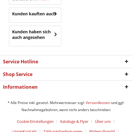
Kunden kauften auch
Kunden haben sich
auch angesehen
Service Hotline
Shop Service
Informationen
* Alle Preise inkl. gesetzl. Mehrwertsteuer zzgl.
Versandkosten
und ggf.
Nachnahmegebühren, wenn nicht anders beschrieben
Cookie-Einstellungen
Kataloge & Flyer
Über uns
UnserKontakt
Zahlungsbedingungen
Widerrufsrecht