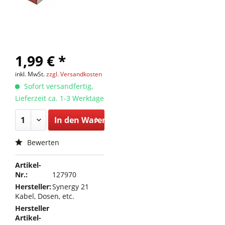
1,99 € *
inkl. MwSt.
zzgl. Versandkosten
Sofort versandfertig,
Lieferzeit ca. 1-3 Werktage
In den
Warenkorb
Bewerten
Artikel-
Nr.:
127970
Hersteller:
Synergy 21
Kabel, Dosen, etc.
Hersteller
Artikel-