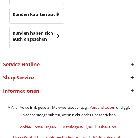
Kunden kauften auch
Kunden haben sich
auch angesehen
Service Hotline
Shop Service
Informationen
* Alle Preise inkl. gesetzl. Mehrwertsteuer zzgl.
Versandkosten
und ggf.
Nachnahmegebühren, wenn nicht anders beschrieben
Cookie-Einstellungen
Kataloge & Flyer
Über uns
UnserKontakt
Zahlungsbedingungen
Widerrufsrecht