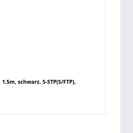
1.5m, schwarz, S-STP(S/FTP),