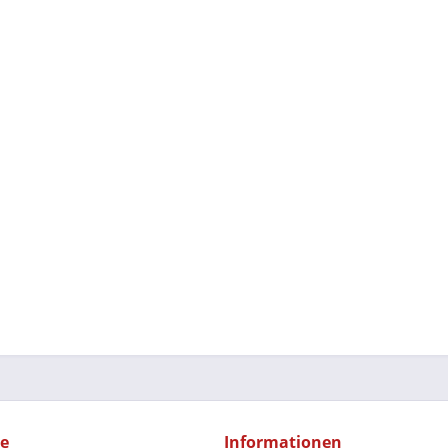
ce
Informationen