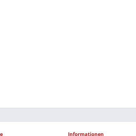
ce
Informationen