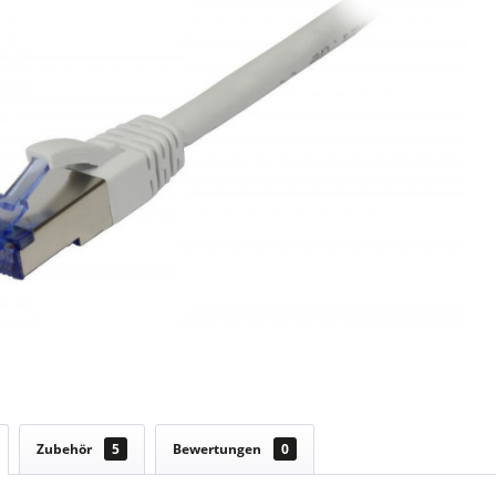
Zubehör
5
Bewertungen
0