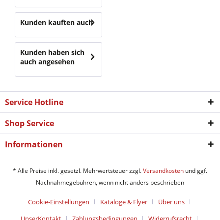
Kunden kauften auch
Kunden haben sich
auch angesehen
Service Hotline
Shop Service
Informationen
* Alle Preise inkl. gesetzl. Mehrwertsteuer zzgl.
Versandkosten
und ggf.
Nachnahmegebühren, wenn nicht anders beschrieben
Cookie-Einstellungen
Kataloge & Flyer
Über uns
UnserKontakt
Zahlungsbedingungen
Widerrufsrecht