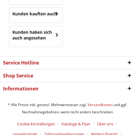
Kunden kauften auch
Kunden haben sich
auch angesehen
Service Hotline
Shop Service
Informationen
* Alle Preise inkl. gesetzl. Mehrwertsteuer zzgl.
Versandkosten
und ggf.
Nachnahmegebühren, wenn nicht anders beschrieben
Cookie-Einstellungen
Kataloge & Flyer
Über uns
UnserKontakt
Zahlungsbedingungen
Widerrufsrecht