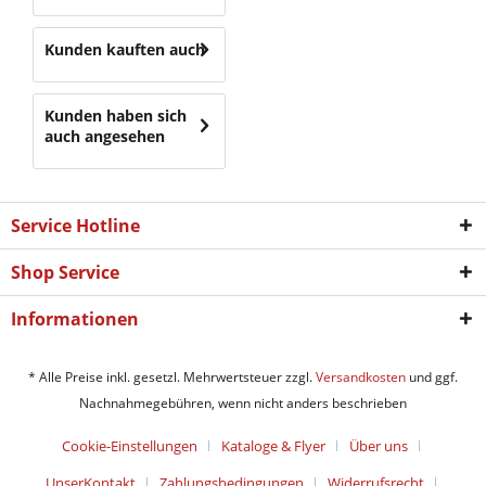
Kunden kauften auch
Kunden haben sich
auch angesehen
Service Hotline
Shop Service
Informationen
* Alle Preise inkl. gesetzl. Mehrwertsteuer zzgl.
Versandkosten
und ggf.
Nachnahmegebühren, wenn nicht anders beschrieben
Cookie-Einstellungen
Kataloge & Flyer
Über uns
UnserKontakt
Zahlungsbedingungen
Widerrufsrecht