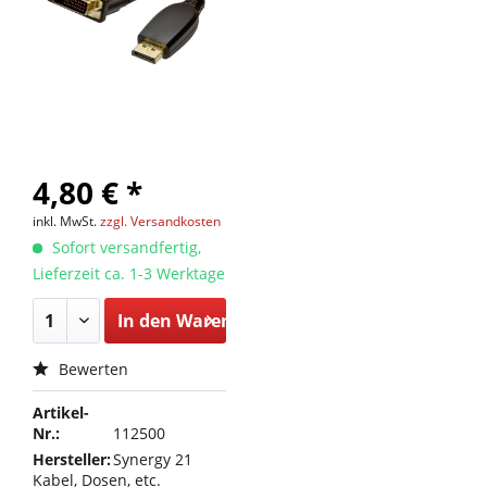
4,80 € *
inkl. MwSt.
zzgl. Versandkosten
Sofort versandfertig,
Lieferzeit ca. 1-3 Werktage
In den
Warenkorb
Bewerten
Artikel-
Nr.:
112500
Hersteller:
Synergy 21
Kabel, Dosen, etc.