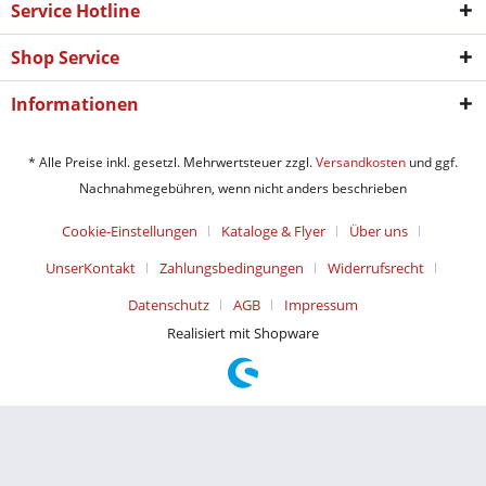
Service Hotline
Shop Service
Informationen
* Alle Preise inkl. gesetzl. Mehrwertsteuer zzgl.
Versandkosten
und ggf.
Nachnahmegebühren, wenn nicht anders beschrieben
Cookie-Einstellungen
Kataloge & Flyer
Über uns
UnserKontakt
Zahlungsbedingungen
Widerrufsrecht
Datenschutz
AGB
Impressum
Realisiert mit Shopware