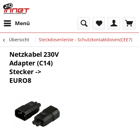
Menü
Übersicht
Steckdosenleiste - Schutzkontaktdosen(CEE7)
Netzkabel 230V
Adapter (C14)
Stecker ->
EURO8