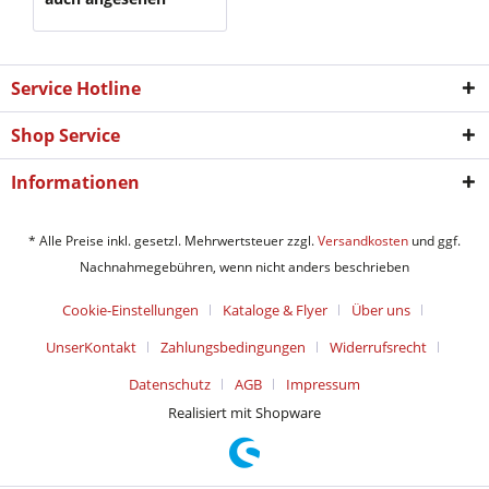
Service Hotline
Shop Service
Informationen
* Alle Preise inkl. gesetzl. Mehrwertsteuer zzgl.
Versandkosten
und ggf.
Nachnahmegebühren, wenn nicht anders beschrieben
Cookie-Einstellungen
Kataloge & Flyer
Über uns
UnserKontakt
Zahlungsbedingungen
Widerrufsrecht
Datenschutz
AGB
Impressum
Realisiert mit Shopware