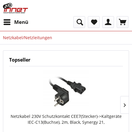
Menü
Netzkabel/Netzleitungen
Topseller
Netzkabel 230V Schutzkontakt CEE7(Stecker)->Kaltgeräte
IEC-C13(Buchse), 2m, Black, Synergy 21,