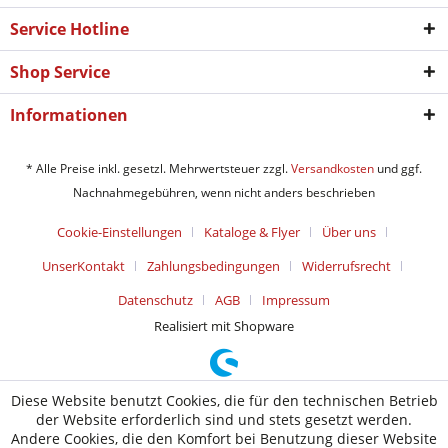
Service Hotline
Shop Service
Informationen
* Alle Preise inkl. gesetzl. Mehrwertsteuer zzgl.
Versandkosten
und ggf.
Nachnahmegebühren, wenn nicht anders beschrieben
Cookie-Einstellungen
Kataloge & Flyer
Über uns
UnserKontakt
Zahlungsbedingungen
Widerrufsrecht
Datenschutz
AGB
Impressum
Realisiert mit Shopware
Diese Website benutzt Cookies, die für den technischen Betrieb
der Website erforderlich sind und stets gesetzt werden.
Andere Cookies, die den Komfort bei Benutzung dieser Website