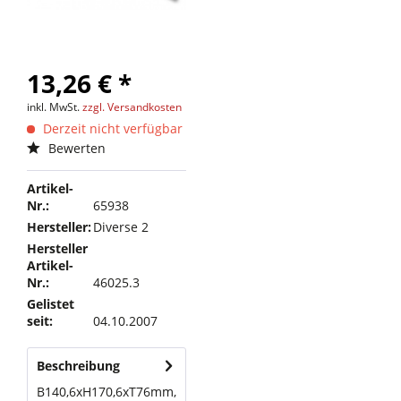
13,26 € *
inkl. MwSt.
zzgl. Versandkosten
Derzeit nicht verfügbar
Bewerten
Artikel-
Nr.:
65938
Hersteller:
Diverse 2
Hersteller
Artikel-
Nr.:
46025.3
Gelistet
seit:
04.10.2007
Beschreibung
B140,6xH170,6xT76mm,