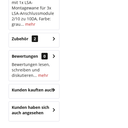
mit 1x LSA-
Montagewane für 3x
LSA-Anschlussmodule
2/10 zu 10DA, Farbe:
grau...
mehr
Zubehör
2
Bewertungen
0
Bewertungen lesen,
schreiben und
diskutieren...
mehr
Kunden kauften auch
Kunden haben sich
auch angesehen