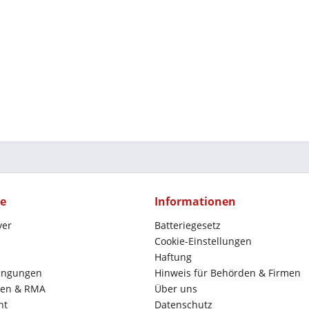
ce
Informationen
yer
Batteriegesetz
Cookie-Einstellungen
Haftung
ingungen
Hinweis für Behörden & Firmen
en & RMA
Über uns
ht
Datenschutz