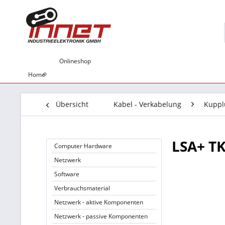
Onlineshop
Home
Übersicht
Kabel - Verkabelung
Kuppl
LSA+ TK
Computer Hardware
Netzwerk
Software
Verbrauchsmaterial
Netzwerk - aktive Komponenten
Netzwerk - passive Komponenten