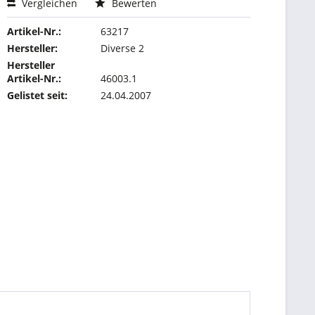
Vergleichen
Bewerten
Artikel-Nr.:
63217
Hersteller:
Diverse 2
Hersteller
Artikel-Nr.:
46003.1
Gelistet seit:
24.04.2007