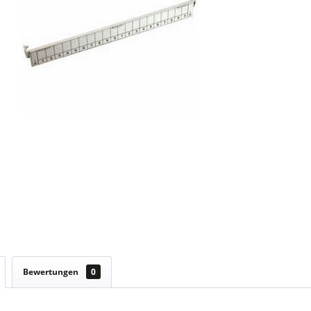
Bewertungen
0