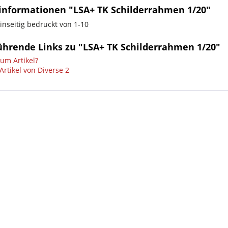
informationen "LSA+ TK Schilderrahmen 1/20"
inseitig bedruckt von 1-10
ührende Links zu "LSA+ TK Schilderrahmen 1/20"
um Artikel?
Artikel von Diverse 2