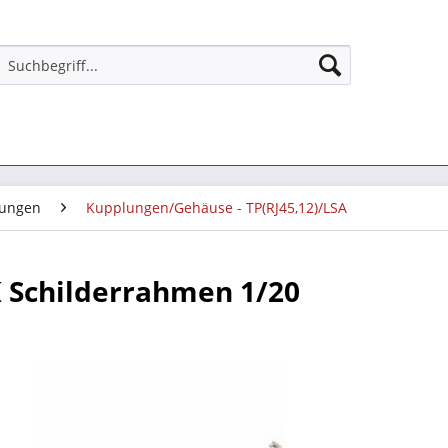
ungen
Kupplungen/Gehäuse - TP(RJ45,12)/LSA
 Schilderrahmen 1/20