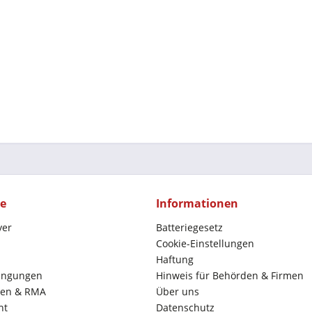
ce
Informationen
yer
Batteriegesetz
Cookie-Einstellungen
Haftung
ingungen
Hinweis für Behörden & Firmen
en & RMA
Über uns
ht
Datenschutz