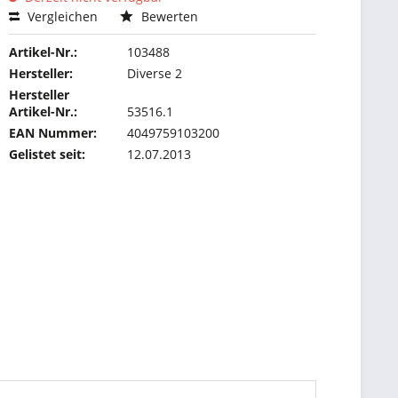
Vergleichen
Bewerten
Artikel-Nr.:
103488
Hersteller:
Diverse 2
Hersteller
Artikel-Nr.:
53516.1
EAN Nummer:
4049759103200
Gelistet seit:
12.07.2013