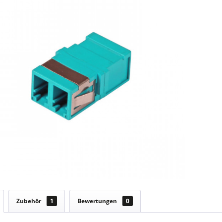
Zubehör
1
Bewertungen
0