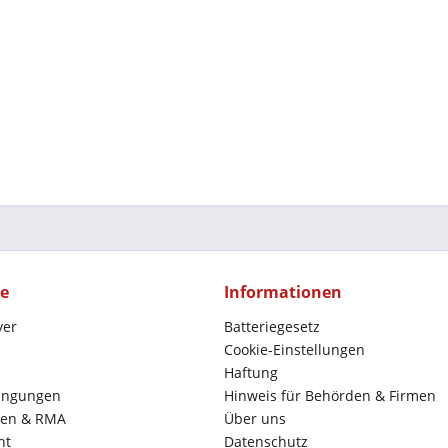
ce
Informationen
yer
Batteriegesetz
Cookie-Einstellungen
Haftung
ingungen
Hinweis für Behörden & Firmen
en & RMA
Über uns
ht
Datenschutz