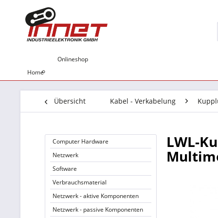
Onlineshop
Home
Übersicht
Kabel - Verkabelung
Kuppl
LWL-Ku
Computer Hardware
Multimo
Netzwerk
Software
Verbrauchsmaterial
Netzwerk - aktive Komponenten
Netzwerk - passive Komponenten