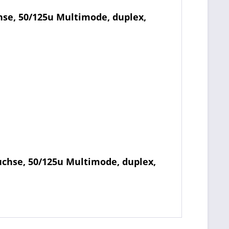
se, 50/125u Multimode, duplex,
chse, 50/125u Multimode, duplex,