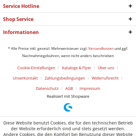
Service Hotline
Shop Service
Informationen
* Alle Preise inkl. gesetzl. Mehrwertsteuer zzgl.
Versandkosten
und ggf.
Nachnahmegebühren, wenn nicht anders beschrieben
Cookie-Einstellungen
Kataloge & Flyer
Über uns
UnserKontakt
Zahlungsbedingungen
Widerrufsrecht
Datenschutz
AGB
Impressum
Realisiert mit Shopware
Diese Website benutzt Cookies, die für den technischen Betrieb
der Website erforderlich sind und stets gesetzt werden.
Andere Cookies, die den Komfort bei Benutzung dieser Website