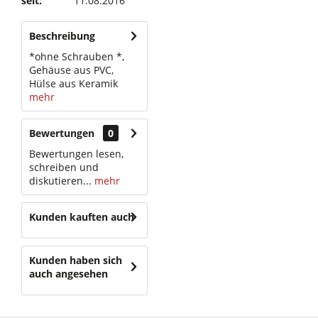
seit:
11.08.2016
Beschreibung
*ohne Schrauben *,
Gehäuse aus PVC,
Hülse aus Keramik
mehr
Bewertungen
0
Bewertungen lesen,
schreiben und
diskutieren...
mehr
Kunden kauften auch
Kunden haben sich
auch angesehen