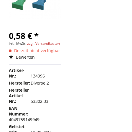
0,58 € *
inkl. MwSt.
zzgl. Versandkosten
Derzeit nicht verfügbar
Bewerten
Artikel-
Nr.:
134996
Hersteller:
Diverse 2
Hersteller
Artikel-
Nr.:
53302.33
EAN
Nummer:
4049759149949
Gelistet