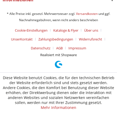
* Alle Preise inkl. gesetzl. Mehrwertsteuer zzgl.
Versandkosten
und ggf.
Nachnahmegebühren, wenn nicht anders beschrieben
Cookie-Einstellungen
Kataloge & Flyer
Über uns
UnserKontakt
Zahlungsbedingungen
Widerrufsrecht
Datenschutz
AGB
Impressum
Realisiert mit Shopware
Diese Website benutzt Cookies, die für den technischen Betrieb
der Website erforderlich sind und stets gesetzt werden.
Andere Cookies, die den Komfort bei Benutzung dieser Website
erhöhen, der Direktwerbung dienen oder die Interaktion mit
anderen Websites und sozialen Netzwerken vereinfachen
sollen, werden nur mit Ihrer Zustimmung gesetzt.
Mehr Informationen