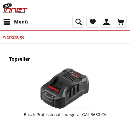
Menü
Werkzeuge
Topseller
Bosch Professional Ladegerät GAL 3680 CV