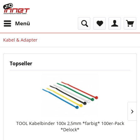
Menü
Kabel & Adapter
Topseller
TOOL Kabelbinder 100x 2,5mm *farbig* 100er-Pack
*Delock*