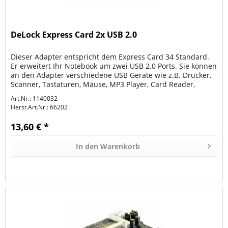
DeLock Express Card 2x USB 2.0
Dieser Adapter entspricht dem Express Card 34 Standard.
Er erweitert Ihr Notebook um zwei USB 2.0 Ports. Sie können
an den Adapter verschiedene USB Geräte wie z.B. Drucker,
Scanner, Tastaturen, Mäuse, MP3 Player, Card Reader,
externe...
Art.Nr.: 1140032
Herst.Art.Nr.:
66202
13,60 € *
In den
Warenkorb