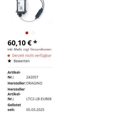
60,10 € *
inkl. MwSt.
zzgl. Versandkosten
Derzeit nicht verfügbar
Bewerten
Artikel-
Nr.:
242057
Hersteller:
DRAGINO
Hersteller
Artikel-
Nr.:
LTC2-LB-EU868
Gelistet
seit:
05.03.2025