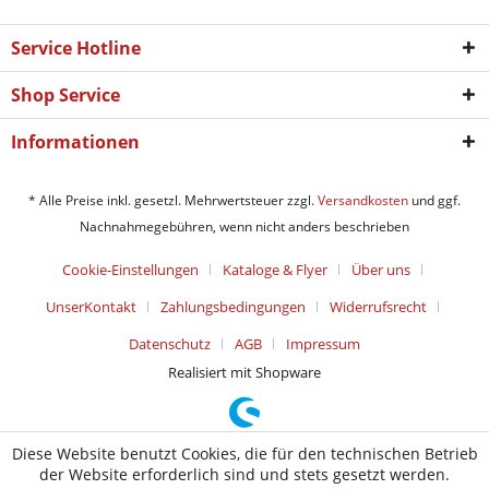
Service Hotline
Shop Service
Informationen
* Alle Preise inkl. gesetzl. Mehrwertsteuer zzgl.
Versandkosten
und ggf.
Nachnahmegebühren, wenn nicht anders beschrieben
Cookie-Einstellungen
Kataloge & Flyer
Über uns
UnserKontakt
Zahlungsbedingungen
Widerrufsrecht
Datenschutz
AGB
Impressum
Realisiert mit Shopware
Diese Website benutzt Cookies, die für den technischen Betrieb
der Website erforderlich sind und stets gesetzt werden.