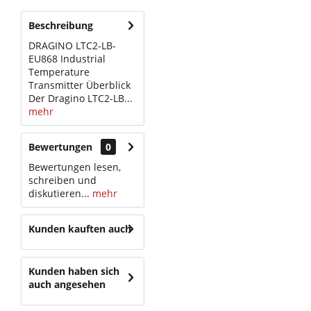
Beschreibung
DRAGINO LTC2-LB-
EU868 Industrial
Temperature
Transmitter Überblick
Der Dragino LTC2-LB...
mehr
Bewertungen
0
Bewertungen lesen,
schreiben und
diskutieren...
mehr
Kunden kauften auch
Kunden haben sich
auch angesehen