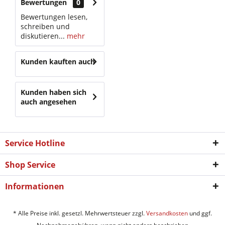
Bewertungen
0
Bewertungen lesen,
schreiben und
diskutieren...
mehr
Kunden kauften auch
Kunden haben sich
auch angesehen
Service Hotline
Shop Service
Informationen
* Alle Preise inkl. gesetzl. Mehrwertsteuer zzgl.
Versandkosten
und ggf.