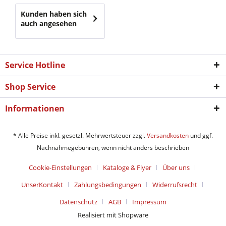
Kunden haben sich
auch angesehen
Service Hotline
Shop Service
Informationen
* Alle Preise inkl. gesetzl. Mehrwertsteuer zzgl.
Versandkosten
und ggf.
Nachnahmegebühren, wenn nicht anders beschrieben
Cookie-Einstellungen
Kataloge & Flyer
Über uns
UnserKontakt
Zahlungsbedingungen
Widerrufsrecht
Datenschutz
AGB
Impressum
Realisiert mit Shopware