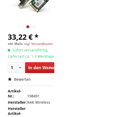
33,22 € *
inkl. MwSt.
zzgl. Versandkosten
Sofort versandfertig,
Lieferzeit ca. 1-3 Werktage
In den
Warenkorb
Bewerten
Artikel-
Nr.:
198491
Hersteller:
RAK Wireless
Hersteller
Artikel-