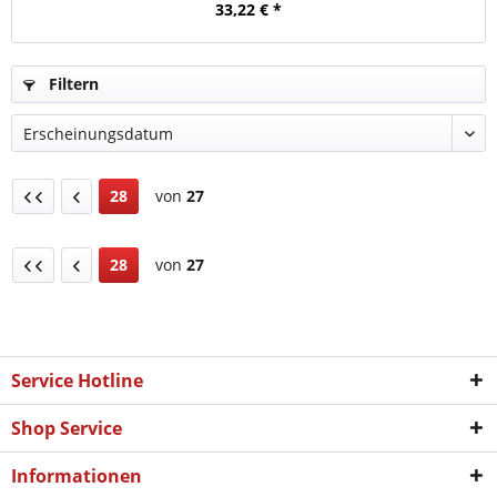
33,22 € *
Filtern
28
von
27
28
von
27
Service Hotline
Shop Service
Informationen