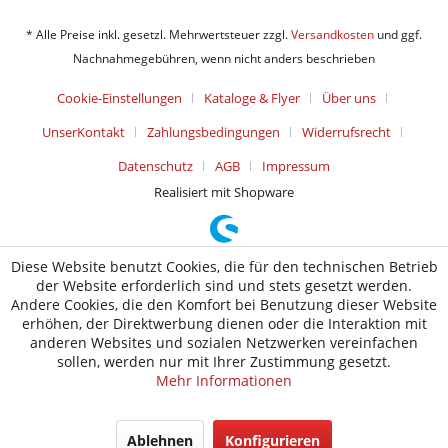
* Alle Preise inkl. gesetzl. Mehrwertsteuer zzgl.
Versandkosten
und ggf.
Nachnahmegebühren, wenn nicht anders beschrieben
Cookie-Einstellungen
Kataloge & Flyer
Über uns
UnserKontakt
Zahlungsbedingungen
Widerrufsrecht
Datenschutz
AGB
Impressum
Realisiert mit Shopware
Diese Website benutzt Cookies, die für den technischen Betrieb
der Website erforderlich sind und stets gesetzt werden.
Andere Cookies, die den Komfort bei Benutzung dieser Website
erhöhen, der Direktwerbung dienen oder die Interaktion mit
anderen Websites und sozialen Netzwerken vereinfachen
sollen, werden nur mit Ihrer Zustimmung gesetzt.
Mehr Informationen
Ablehnen
Konfigurieren