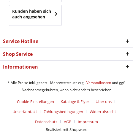
Kunden haben sich
auch angesehen
Service Hotline
Shop Service
Informationen
* Alle Preise inkl. gesetzl. Mehrwertsteuer zzgl.
Versandkosten
und ggf.
Nachnahmegebühren, wenn nicht anders beschrieben
Cookie-Einstellungen
Kataloge & Flyer
Über uns
UnserKontakt
Zahlungsbedingungen
Widerrufsrecht
Datenschutz
AGB
Impressum
Realisiert mit Shopware