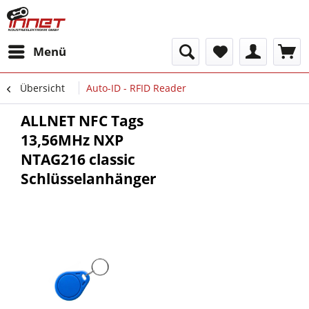
Menü
Übersicht
Auto-ID - RFID Reader
ALLNET NFC Tags
13,56MHz NXP
NTAG216 classic
Schlüsselanhänger