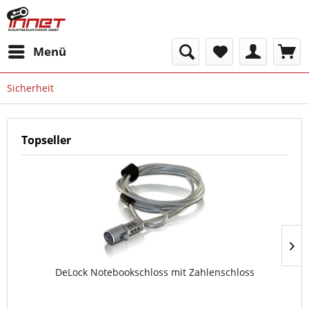
Menü
Sicherheit
Topseller
DeLock Notebookschloss mit Zahlenschloss