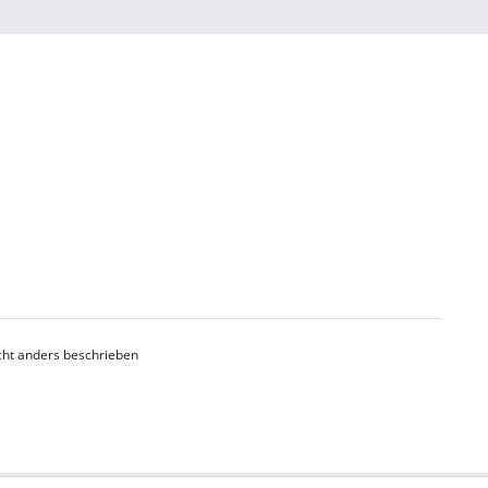
ht anders beschrieben