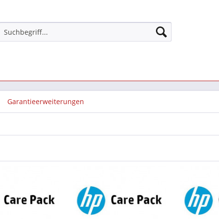
Garantieerweiterungen