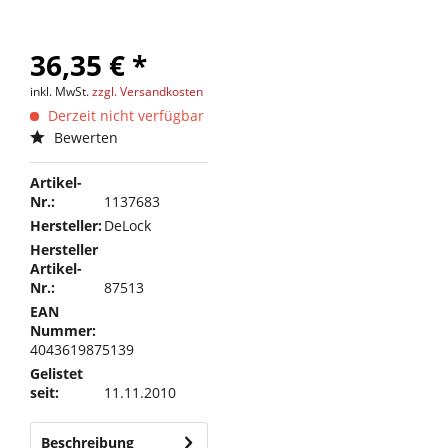
36,35 € *
inkl. MwSt.
zzgl. Versandkosten
Derzeit nicht verfügbar
Bewerten
Artikel-
Nr.:
1137683
Hersteller:
DeLock
Hersteller
Artikel-
Nr.:
87513
EAN
Nummer:
4043619875139
Gelistet
seit:
11.11.2010
Beschreibung