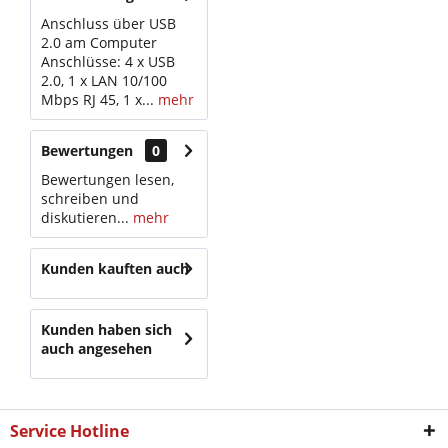
Anschluss über USB
2.0 am Computer
Anschlüsse: 4 x USB
2.0, 1 x LAN 10/100
Mbps RJ 45, 1 x...
mehr
Bewertungen
0
Bewertungen lesen,
schreiben und
diskutieren...
mehr
Kunden kauften auch
Kunden haben sich
auch angesehen
Service Hotline