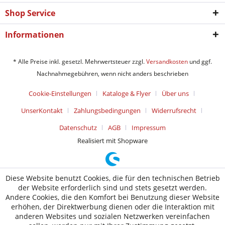
Shop Service
Informationen
* Alle Preise inkl. gesetzl. Mehrwertsteuer zzgl.
Versandkosten
und ggf.
Nachnahmegebühren, wenn nicht anders beschrieben
Cookie-Einstellungen
Kataloge & Flyer
Über uns
UnserKontakt
Zahlungsbedingungen
Widerrufsrecht
Datenschutz
AGB
Impressum
Realisiert mit Shopware
Diese Website benutzt Cookies, die für den technischen Betrieb
der Website erforderlich sind und stets gesetzt werden.
Andere Cookies, die den Komfort bei Benutzung dieser Website
erhöhen, der Direktwerbung dienen oder die Interaktion mit
anderen Websites und sozialen Netzwerken vereinfachen