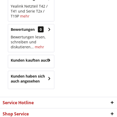
Yealink Netzteil T42 /
T41 und Serie T2x /
T19P
mehr
Bewertungen
0
Bewertungen lesen,
schreiben und
diskutieren...
mehr
Kunden kauften auch
Kunden haben sich
auch angesehen
Service Hotline
Shop Service