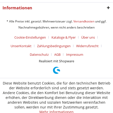
Informationen
* Alle Preise inkl. gesetzl. Mehrwertsteuer zzgl.
Versandkosten
und ggf.
Nachnahmegebühren, wenn nicht anders beschrieben
Cookie-Einstellungen
Kataloge & Flyer
Über uns
UnserKontakt
Zahlungsbedingungen
Widerrufsrecht
Datenschutz
AGB
Impressum
Realisiert mit Shopware
Diese Website benutzt Cookies, die für den technischen Betrieb
der Website erforderlich sind und stets gesetzt werden.
Andere Cookies, die den Komfort bei Benutzung dieser Website
erhöhen, der Direktwerbung dienen oder die Interaktion mit
anderen Websites und sozialen Netzwerken vereinfachen
sollen, werden nur mit Ihrer Zustimmung gesetzt.
Mehr Informationen