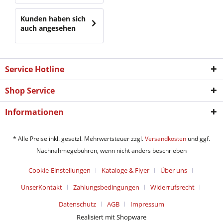
Kunden haben sich
auch angesehen
Service Hotline
Shop Service
Informationen
* Alle Preise inkl. gesetzl. Mehrwertsteuer zzgl.
Versandkosten
und ggf.
Nachnahmegebühren, wenn nicht anders beschrieben
Cookie-Einstellungen
Kataloge & Flyer
Über uns
UnserKontakt
Zahlungsbedingungen
Widerrufsrecht
Datenschutz
AGB
Impressum
Realisiert mit Shopware