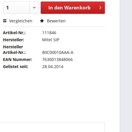
In den
Warenkorb
Vergleichen
Bewerten
Artikel-Nr.:
111846
Hersteller:
Mitel SIP
Hersteller
Artikel-Nr.:
80C00010AAA-A
EAN Nummer:
7630013848066
Gelistet seit:
28.04.2014