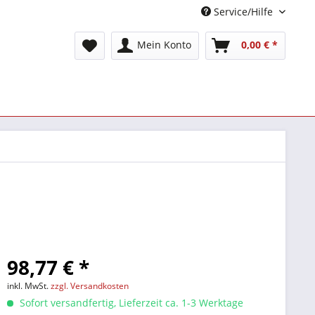
Service/Hilfe
Mein Konto
0,00 € *
98,77 € *
inkl. MwSt.
zzgl. Versandkosten
Sofort versandfertig, Lieferzeit ca. 1-3 Werktage