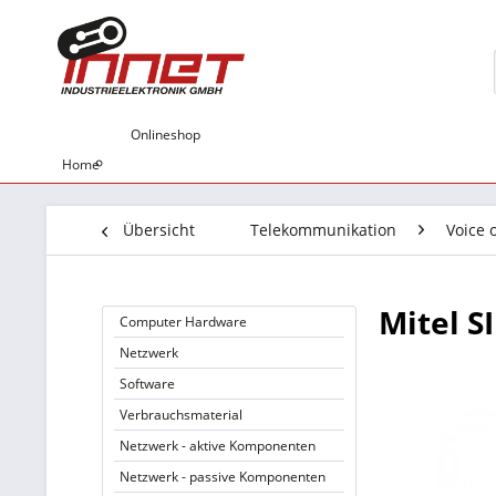
Onlineshop
Home
Übersicht
Telekommunikation
Voice 
Mitel S
Computer Hardware
Netzwerk
Software
Verbrauchsmaterial
Netzwerk - aktive Komponenten
Netzwerk - passive Komponenten