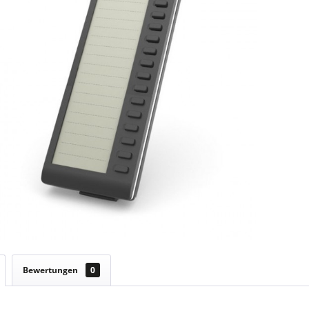
Bewertungen
0