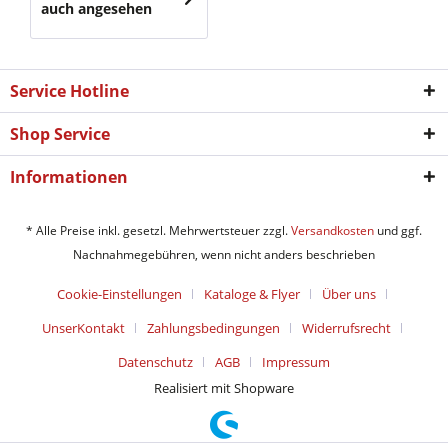
auch angesehen
Service Hotline
Shop Service
Informationen
* Alle Preise inkl. gesetzl. Mehrwertsteuer zzgl.
Versandkosten
und ggf.
Nachnahmegebühren, wenn nicht anders beschrieben
Cookie-Einstellungen
Kataloge & Flyer
Über uns
UnserKontakt
Zahlungsbedingungen
Widerrufsrecht
Datenschutz
AGB
Impressum
Realisiert mit Shopware