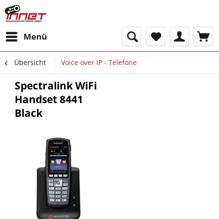
Menü
Übersicht
Voice over IP - Telefone
Spectralink WiFi
Handset 8441
Black