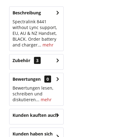
Beschreibung
Spectralink 8441
without Lync support,
EU, AU & NZ Handset,
BLACK. Order battery
and charger...
mehr
Zubehör
3
Bewertungen
0
Bewertungen lesen,
schreiben und
diskutieren...
mehr
Kunden kauften auch
Kunden haben sich