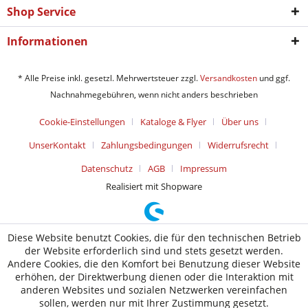
Shop Service
Informationen
* Alle Preise inkl. gesetzl. Mehrwertsteuer zzgl.
Versandkosten
und ggf.
Nachnahmegebühren, wenn nicht anders beschrieben
Cookie-Einstellungen
Kataloge & Flyer
Über uns
UnserKontakt
Zahlungsbedingungen
Widerrufsrecht
Datenschutz
AGB
Impressum
Realisiert mit Shopware
Diese Website benutzt Cookies, die für den technischen Betrieb
der Website erforderlich sind und stets gesetzt werden.
Andere Cookies, die den Komfort bei Benutzung dieser Website
erhöhen, der Direktwerbung dienen oder die Interaktion mit
anderen Websites und sozialen Netzwerken vereinfachen
sollen, werden nur mit Ihrer Zustimmung gesetzt.