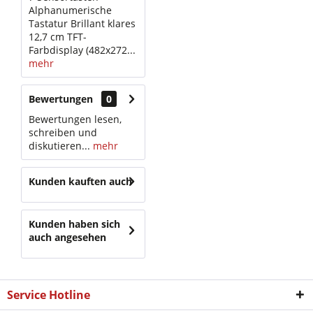
Alphanumerische
Tastatur Brillant klares
12,7 cm TFT-
Farbdisplay (482x272...
mehr
Bewertungen
0
Bewertungen lesen,
schreiben und
diskutieren...
mehr
Kunden kauften auch
Kunden haben sich
auch angesehen
Service Hotline