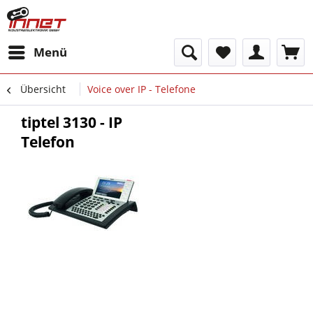
Menü
Übersicht
Voice over IP - Telefone
tiptel 3130 - IP
Telefon