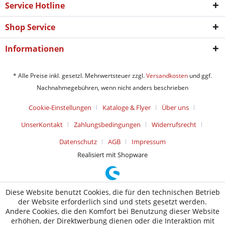
Service Hotline
Shop Service
Informationen
* Alle Preise inkl. gesetzl. Mehrwertsteuer zzgl.
Versandkosten
und ggf.
Nachnahmegebühren, wenn nicht anders beschrieben
Cookie-Einstellungen
Kataloge & Flyer
Über uns
UnserKontakt
Zahlungsbedingungen
Widerrufsrecht
Datenschutz
AGB
Impressum
Realisiert mit Shopware
Diese Website benutzt Cookies, die für den technischen Betrieb
der Website erforderlich sind und stets gesetzt werden.
Andere Cookies, die den Komfort bei Benutzung dieser Website
erhöhen, der Direktwerbung dienen oder die Interaktion mit