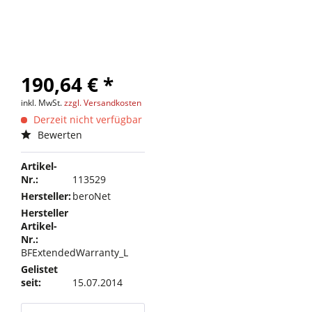
190,64 € *
inkl. MwSt.
zzgl. Versandkosten
Derzeit nicht verfügbar
Bewerten
Artikel-
Nr.:
113529
Hersteller:
beroNet
Hersteller
Artikel-
Nr.:
BFExtendedWarranty_L
Gelistet
seit:
15.07.2014