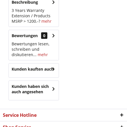
Beschreibung
3 Years Warranty
Extension / Products
MSRP > 1200.-?
mehr
Bewertungen
0
Bewertungen lesen,
schreiben und
diskutieren...
mehr
Kunden kauften auch
Kunden haben sich
auch angesehen
Service Hotline