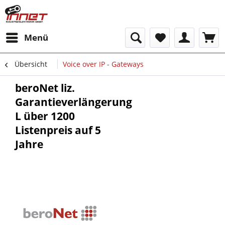
Menü
Übersicht
Voice over IP - Gateways
beroNet liz.
Garantieverlängerung
L über 1200
Listenpreis auf 5
Jahre