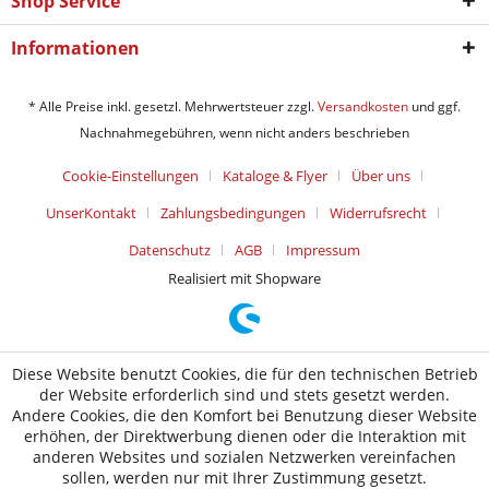
Shop Service
Informationen
* Alle Preise inkl. gesetzl. Mehrwertsteuer zzgl.
Versandkosten
und ggf.
Nachnahmegebühren, wenn nicht anders beschrieben
Cookie-Einstellungen
Kataloge & Flyer
Über uns
UnserKontakt
Zahlungsbedingungen
Widerrufsrecht
Datenschutz
AGB
Impressum
Realisiert mit Shopware
Diese Website benutzt Cookies, die für den technischen Betrieb
der Website erforderlich sind und stets gesetzt werden.
Andere Cookies, die den Komfort bei Benutzung dieser Website
erhöhen, der Direktwerbung dienen oder die Interaktion mit
anderen Websites und sozialen Netzwerken vereinfachen
sollen, werden nur mit Ihrer Zustimmung gesetzt.