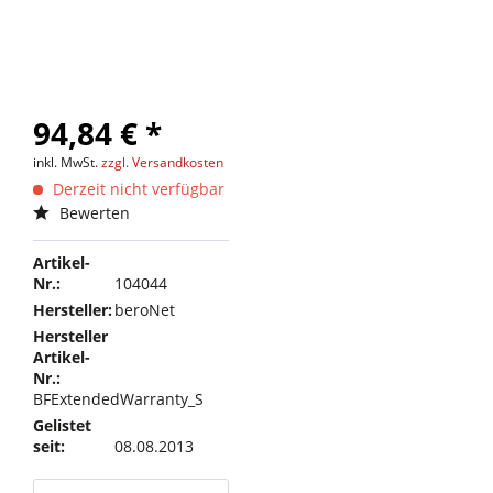
94,84 € *
inkl. MwSt.
zzgl. Versandkosten
Derzeit nicht verfügbar
Bewerten
Artikel-
Nr.:
104044
Hersteller:
beroNet
Hersteller
Artikel-
Nr.:
BFExtendedWarranty_S
Gelistet
seit:
08.08.2013