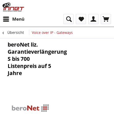
Menü
Übersicht
Voice over IP - Gateways
beroNet liz.
Garantieverlängerung
S bis 700
Listenpreis auf 5
Jahre