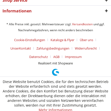
Shop Service
Informationen
* Alle Preise inkl. gesetzl. Mehrwertsteuer zzgl.
Versandkosten
und ggf.
Nachnahmegebühren, wenn nicht anders beschrieben
Cookie-Einstellungen
Kataloge & Flyer
Über uns
UnserKontakt
Zahlungsbedingungen
Widerrufsrecht
Datenschutz
AGB
Impressum
Realisiert mit Shopware
Diese Website benutzt Cookies, die für den technischen Betrieb
der Website erforderlich sind und stets gesetzt werden.
Andere Cookies, die den Komfort bei Benutzung dieser Website
erhöhen, der Direktwerbung dienen oder die Interaktion mit
anderen Websites und sozialen Netzwerken vereinfachen
sollen, werden nur mit Ihrer Zustimmung gesetzt.
Mehr Informationen