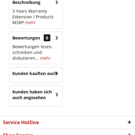
Beschreibung
3 Years Warranty
Extension / Products
MSRP
mehr
Bewertungen
0
Bewertungen lesen,
schreiben und
diskutieren...
mehr
Kunden kauften auch
Kunden haben sich
auch angesehen
Service Hotline