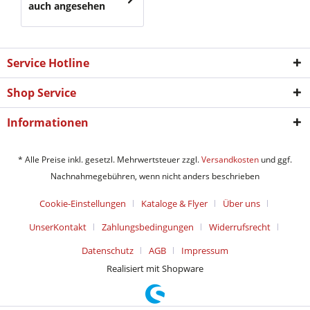
auch angesehen
Service Hotline
Shop Service
Informationen
* Alle Preise inkl. gesetzl. Mehrwertsteuer zzgl.
Versandkosten
und ggf.
Nachnahmegebühren, wenn nicht anders beschrieben
Cookie-Einstellungen
Kataloge & Flyer
Über uns
UnserKontakt
Zahlungsbedingungen
Widerrufsrecht
Datenschutz
AGB
Impressum
Realisiert mit Shopware