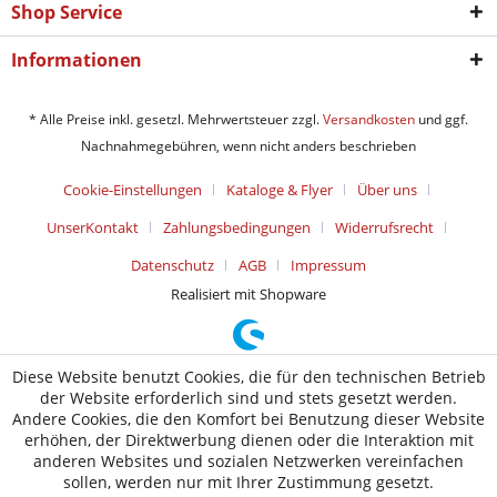
Shop Service
Informationen
* Alle Preise inkl. gesetzl. Mehrwertsteuer zzgl.
Versandkosten
und ggf.
Nachnahmegebühren, wenn nicht anders beschrieben
Cookie-Einstellungen
Kataloge & Flyer
Über uns
UnserKontakt
Zahlungsbedingungen
Widerrufsrecht
Datenschutz
AGB
Impressum
Realisiert mit Shopware
Diese Website benutzt Cookies, die für den technischen Betrieb
der Website erforderlich sind und stets gesetzt werden.
Andere Cookies, die den Komfort bei Benutzung dieser Website
erhöhen, der Direktwerbung dienen oder die Interaktion mit
anderen Websites und sozialen Netzwerken vereinfachen
sollen, werden nur mit Ihrer Zustimmung gesetzt.