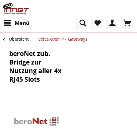
Menü
Übersicht
Voice over IP - Gateways
beroNet zub.
Bridge zur
Nutzung aller 4x
RJ45 Slots