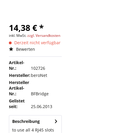
14,38 € *
inkl. MwSt.
zzgl. Versandkosten
Derzeit nicht verfügbar
Bewerten
Artikel-
Nr.:
102726
Hersteller:
beroNet
Hersteller
Artikel-
Nr.:
BFBridge
Gelistet
seit:
25.06.2013
Beschreibung
to use all 4 RJ45 slots