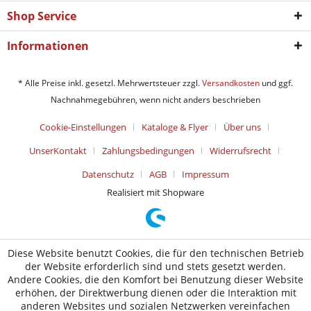
Shop Service
Informationen
* Alle Preise inkl. gesetzl. Mehrwertsteuer zzgl.
Versandkosten
und ggf.
Nachnahmegebühren, wenn nicht anders beschrieben
Cookie-Einstellungen
Kataloge & Flyer
Über uns
UnserKontakt
Zahlungsbedingungen
Widerrufsrecht
Datenschutz
AGB
Impressum
Realisiert mit Shopware
Diese Website benutzt Cookies, die für den technischen Betrieb
der Website erforderlich sind und stets gesetzt werden.
Andere Cookies, die den Komfort bei Benutzung dieser Website
erhöhen, der Direktwerbung dienen oder die Interaktion mit
anderen Websites und sozialen Netzwerken vereinfachen