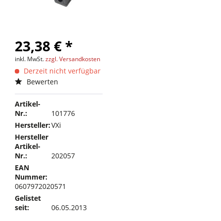
23,38 € *
inkl. MwSt.
zzgl. Versandkosten
Derzeit nicht verfügbar
Bewerten
Artikel-
Nr.:
101776
Hersteller:
VXi
Hersteller
Artikel-
Nr.:
202057
EAN
Nummer:
0607972020571
Gelistet
seit:
06.05.2013