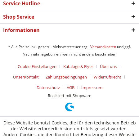
Service Hotline
Shop Service
Informationen
* Alle Preise inkl. gesetzl. Mehrwertsteuer zzgl.
Versandkosten
und ggf.
Nachnahmegebühren, wenn nicht anders beschrieben
Cookie-Einstellungen
Kataloge & Flyer
Über uns
UnserKontakt
Zahlungsbedingungen
Widerrufsrecht
Datenschutz
AGB
Impressum
Realisiert mit Shopware
Diese Website benutzt Cookies, die für den technischen Betrieb
der Website erforderlich sind und stets gesetzt werden.
Andere Cookies, die den Komfort bei Benutzung dieser Website