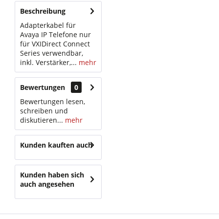
Beschreibung
Adapterkabel für
Avaya IP Telefone nur
für VXIDirect Connect
Series verwendbar,
inkl. Verstärker,...
mehr
Bewertungen
0
Bewertungen lesen,
schreiben und
diskutieren...
mehr
Kunden kauften auch
Kunden haben sich
auch angesehen