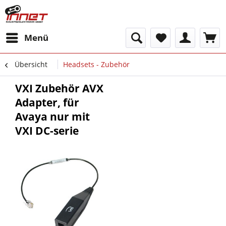
Menü
Übersicht
Headsets - Zubehör
VXI Zubehör AVX
Adapter, für
Avaya nur mit
VXI DC-serie