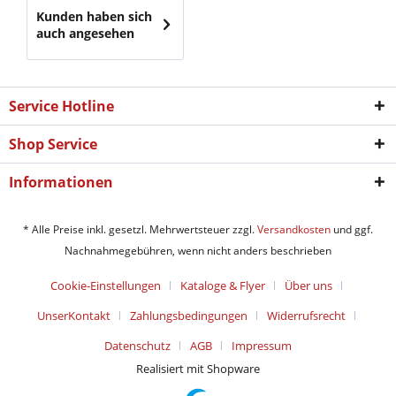
Kunden haben sich
auch angesehen
Service Hotline
Shop Service
Informationen
* Alle Preise inkl. gesetzl. Mehrwertsteuer zzgl.
Versandkosten
und ggf.
Nachnahmegebühren, wenn nicht anders beschrieben
Cookie-Einstellungen
Kataloge & Flyer
Über uns
UnserKontakt
Zahlungsbedingungen
Widerrufsrecht
Datenschutz
AGB
Impressum
Realisiert mit Shopware