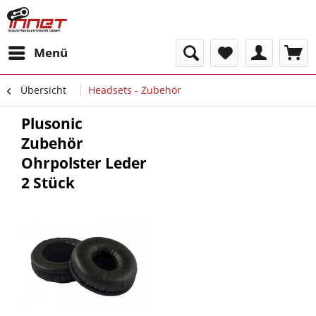
Menü
Übersicht
Headsets - Zubehör
Plusonic
Zubehör
Ohrpolster Leder
2 Stück