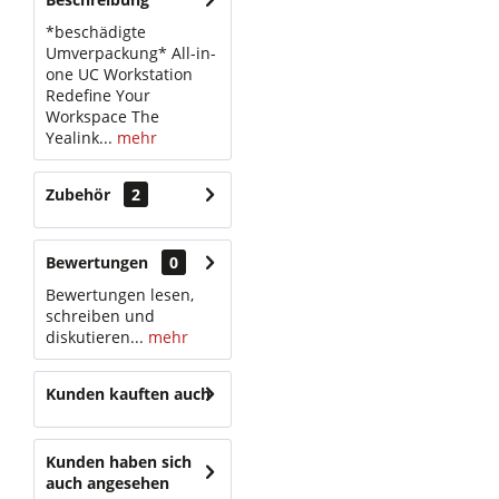
*beschädigte
Umverpackung* All-in-
one UC Workstation
Redefine Your
Workspace The
Yealink...
mehr
Zubehör
2
Bewertungen
0
Bewertungen lesen,
schreiben und
diskutieren...
mehr
Kunden kauften auch
Kunden haben sich
auch angesehen