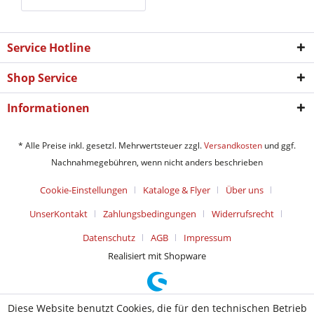
Service Hotline
Shop Service
Informationen
* Alle Preise inkl. gesetzl. Mehrwertsteuer zzgl.
Versandkosten
und ggf.
Nachnahmegebühren, wenn nicht anders beschrieben
Cookie-Einstellungen
Kataloge & Flyer
Über uns
UnserKontakt
Zahlungsbedingungen
Widerrufsrecht
Datenschutz
AGB
Impressum
Realisiert mit Shopware
Diese Website benutzt Cookies, die für den technischen Betrieb