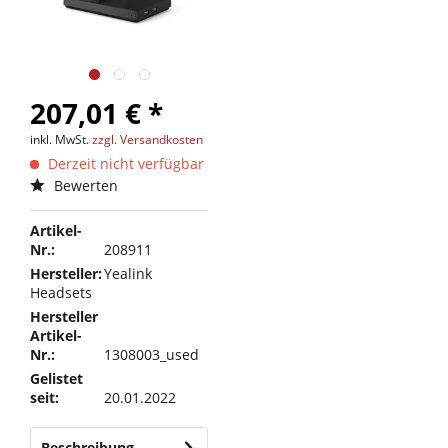
207,01 € *
inkl. MwSt.
zzgl. Versandkosten
Derzeit nicht verfügbar
Bewerten
Artikel-
Nr.:
208911
Hersteller:
Yealink
Headsets
Hersteller
Artikel-
Nr.:
1308003_used
Gelistet
seit:
20.01.2022
Beschreibung