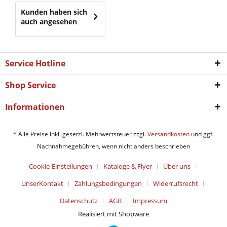
Kunden haben sich
auch angesehen
Service Hotline
Shop Service
Informationen
* Alle Preise inkl. gesetzl. Mehrwertsteuer zzgl.
Versandkosten
und ggf.
Nachnahmegebühren, wenn nicht anders beschrieben
Cookie-Einstellungen
Kataloge & Flyer
Über uns
UnserKontakt
Zahlungsbedingungen
Widerrufsrecht
Datenschutz
AGB
Impressum
Realisiert mit Shopware