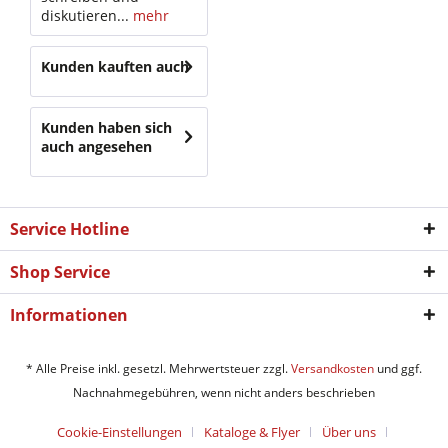
diskutieren...
mehr
Kunden kauften auch
Kunden haben sich
auch angesehen
Service Hotline
Shop Service
Informationen
* Alle Preise inkl. gesetzl. Mehrwertsteuer zzgl.
Versandkosten
und ggf.
Nachnahmegebühren, wenn nicht anders beschrieben
Cookie-Einstellungen
Kataloge & Flyer
Über uns