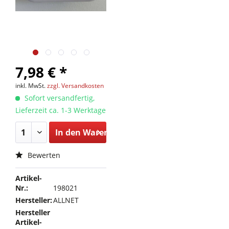
7,98 € *
inkl. MwSt.
zzgl. Versandkosten
Sofort versandfertig,
Lieferzeit ca. 1-3 Werktage
In den
Warenkorb
Bewerten
Artikel-
Nr.:
198021
Hersteller:
ALLNET
Hersteller
Artikel-