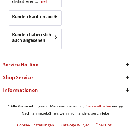
diskutieren...
mehr
Kunden kauften auch
Kunden haben sich
auch angesehen
Service Hotline
Shop Service
Informationen
* Alle Preise inkl. gesetzl. Mehrwertsteuer zzgl.
Versandkosten
und ggf.
Nachnahmegebühren, wenn nicht anders beschrieben
Cookie-Einstellungen
Kataloge & Flyer
Über uns