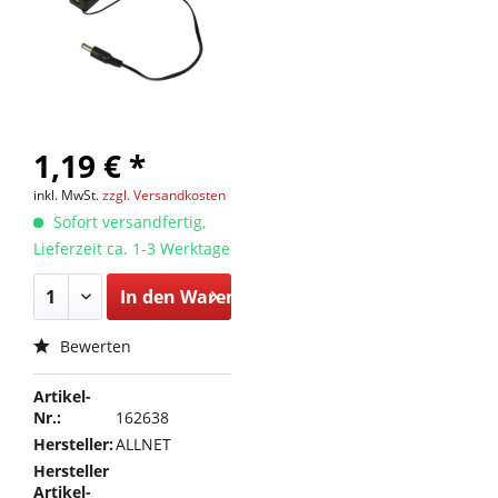
1,19 € *
inkl. MwSt.
zzgl. Versandkosten
Sofort versandfertig,
Lieferzeit ca. 1-3 Werktage
In den
Warenkorb
Bewerten
Artikel-
Nr.:
162638
Hersteller:
ALLNET
Hersteller
Artikel-