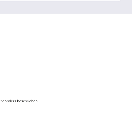
ht anders beschrieben