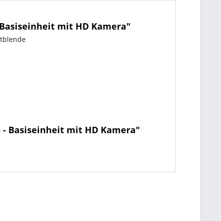
 Basiseinheit mit HD Kamera"
ntblende
 - Basiseinheit mit HD Kamera"