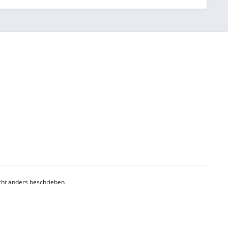
ht anders beschrieben