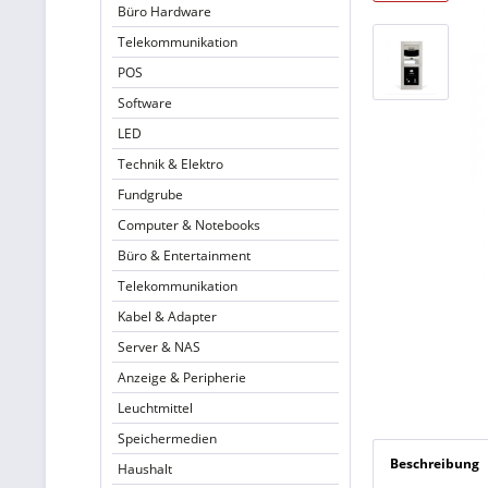
Büro Hardware
Telekommunikation
POS
Software
LED
Technik & Elektro
Fundgrube
Computer & Notebooks
Büro & Entertainment
Telekommunikation
Kabel & Adapter
Server & NAS
Anzeige & Peripherie
Leuchtmittel
Speichermedien
Beschreibung
Haushalt