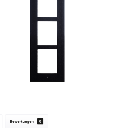
Bewertungen
0