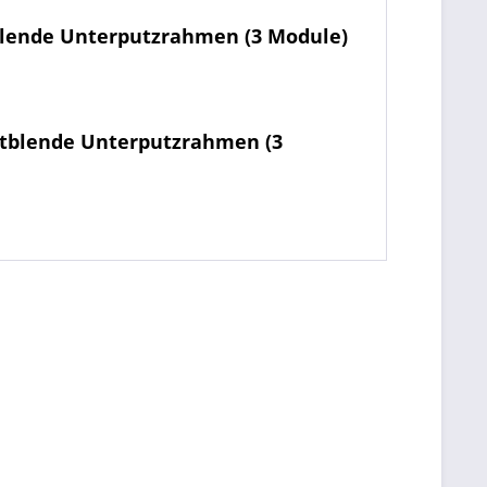
blende Unterputzrahmen (3 Module)
ntblende Unterputzrahmen (3