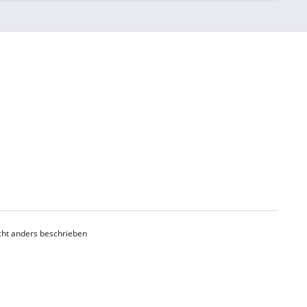
ht anders beschrieben