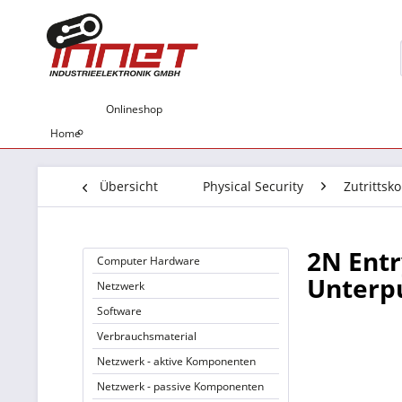
Onlineshop
Home
Übersicht
Physical Security
Zutrittsko
2N Entr
Computer Hardware
Unterp
Netzwerk
Software
Verbrauchsmaterial
Netzwerk - aktive Komponenten
Netzwerk - passive Komponenten