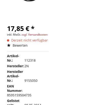
17,85 € *
inkl. MwSt.
zzgl. Versandkosten
Derzeit nicht verfügbar
Bewerten
Artikel-
Nr.:
112318
Hersteller:
2N
Hersteller
Artikel-
Nr.:
9155050
EAN
Nummer:
8595159504735
Gelistet