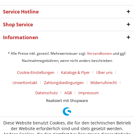
Service Hotline
Shop Service
Informationen
* Alle Preise inkl. gesetzl. Mehrwertsteuer zzgl.
Versandkosten
und ggf.
Nachnahmegebühren, wenn nicht anders beschrieben
Cookie-Einstellungen
Kataloge & Flyer
Über uns
UnserKontakt
Zahlungsbedingungen
Widerrufsrecht
Datenschutz
AGB
Impressum
Realisiert mit Shopware
Diese Website benutzt Cookies, die für den technischen Betrieb
der Website erforderlich sind und stets gesetzt werden.