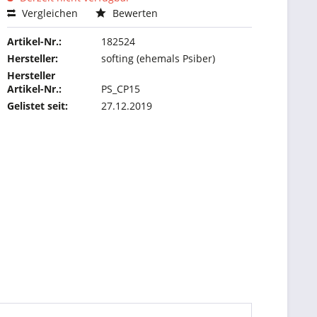
Vergleichen
Bewerten
Artikel-Nr.:
182524
Hersteller:
softing (ehemals Psiber)
Hersteller
Artikel-Nr.:
PS_CP15
Gelistet seit:
27.12.2019