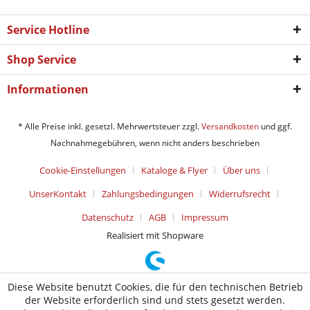
Service Hotline
Shop Service
Informationen
* Alle Preise inkl. gesetzl. Mehrwertsteuer zzgl.
Versandkosten
und ggf.
Nachnahmegebühren, wenn nicht anders beschrieben
Cookie-Einstellungen
Kataloge & Flyer
Über uns
UnserKontakt
Zahlungsbedingungen
Widerrufsrecht
Datenschutz
AGB
Impressum
Realisiert mit Shopware
Diese Website benutzt Cookies, die für den technischen Betrieb
der Website erforderlich sind und stets gesetzt werden.