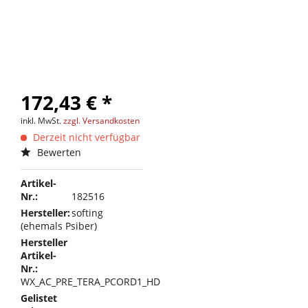
172,43 € *
inkl. MwSt.
zzgl. Versandkosten
Derzeit nicht verfügbar
Bewerten
Artikel-
Nr.:
182516
Hersteller:
softing
(ehemals Psiber)
Hersteller
Artikel-
Nr.:
WX_AC_PRE_TERA_PCORD1_HD
Gelistet