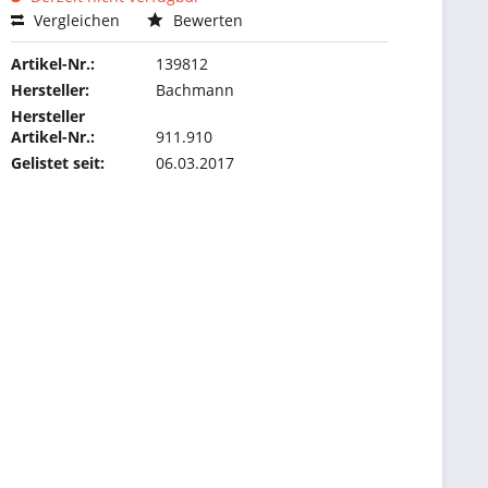
Vergleichen
Bewerten
Artikel-Nr.:
139812
Hersteller:
Bachmann
Hersteller
Artikel-Nr.:
911.910
Gelistet seit:
06.03.2017