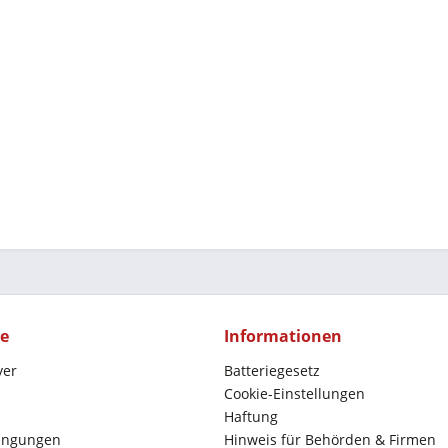
ce
Informationen
yer
Batteriegesetz
Cookie-Einstellungen
Haftung
ingungen
Hinweis für Behörden & Firmen