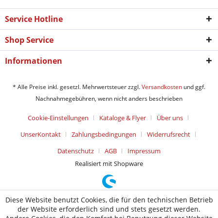
Service Hotline
Shop Service
Informationen
* Alle Preise inkl. gesetzl. Mehrwertsteuer zzgl.
Versandkosten
und ggf.
Nachnahmegebühren, wenn nicht anders beschrieben
Cookie-Einstellungen
Kataloge & Flyer
Über uns
UnserKontakt
Zahlungsbedingungen
Widerrufsrecht
Datenschutz
AGB
Impressum
Realisiert mit Shopware
Diese Website benutzt Cookies, die für den technischen Betrieb
der Website erforderlich sind und stets gesetzt werden.