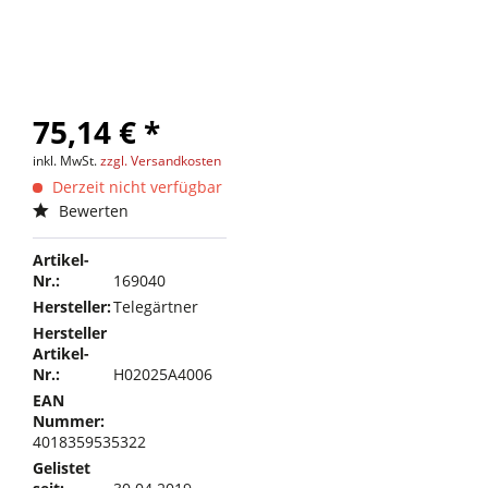
75,14 € *
inkl. MwSt.
zzgl. Versandkosten
Derzeit nicht verfügbar
Bewerten
Artikel-
Nr.:
169040
Hersteller:
Telegärtner
Hersteller
Artikel-
Nr.:
H02025A4006
EAN
Nummer:
4018359535322
Gelistet